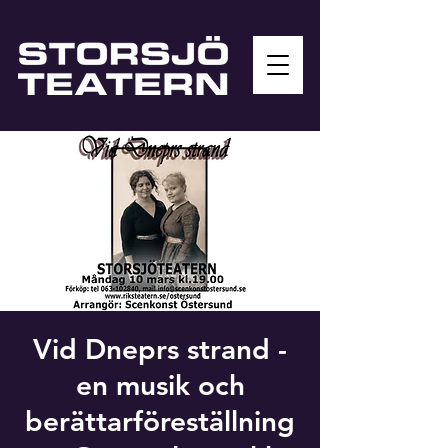
Vid Dneprs strand -
en musik och
berättarföreställning