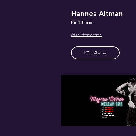
Hannes Aitman
lör 14 nov.
Mer information
Köp biljetter