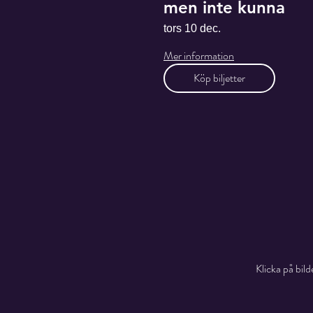
men inte kunna
tors 10 dec.
Mer information
Köp biljetter
Klicka på bild