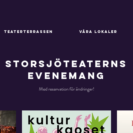
TEATERTERRASSEN
VÅRA LOKALER
STORSJÖTEATERNS
EVENEMANG
Med reservation för ändringar!