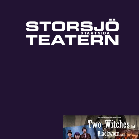
STARTSIDA