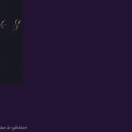
en är självklart