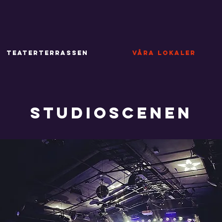
TEATERTERRASSEN
VÅRA LOKALER
STUDIOSCENEN