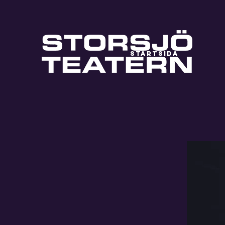
STARTSIDA