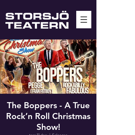
The Boppers - A True
Rock’n Roll Christmas
Show!