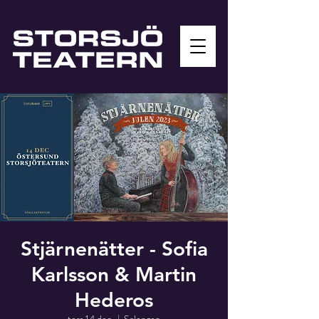
Stjärnenätter - Sofia
Karlsson & Martin
Hederos