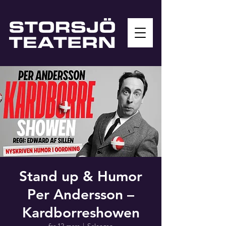
Stand up & Humor
Per Andersson –
Kardborreshowen