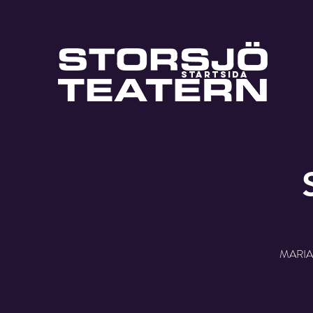
STARTSIDA
MARIA