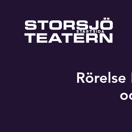
STARTSIDA
Rörelse
o