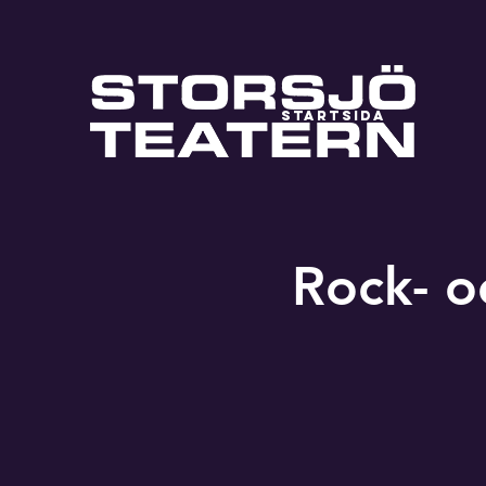
STARTSIDA
Rock- o