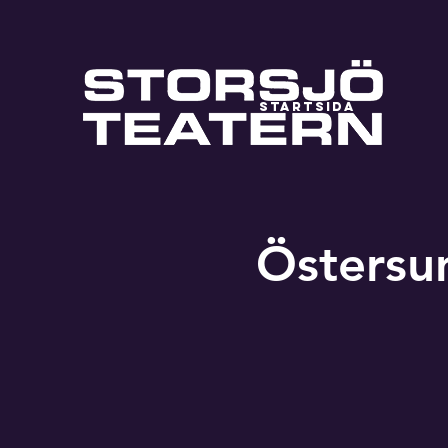
STARTSIDA
Östersu