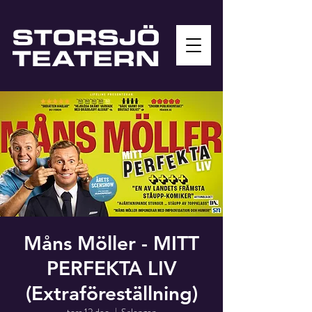
Måns Möller - MITT
PERFEKTA LIV
(Extraföreställning)