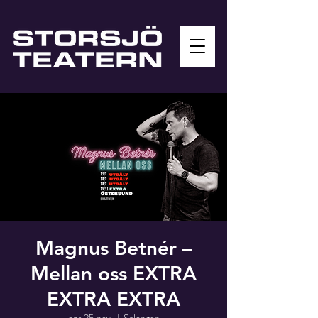
Magnus Betnér –
Mellan oss EXTRA
EXTRA EXTRA