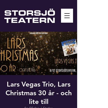
Lars Vegas Trio, Lars
Christmas 30 år - och
lite till