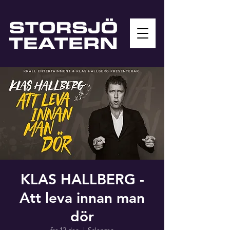
KLAS HALLBERG -
Att leva innan man
dör