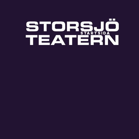
STARTSIDA