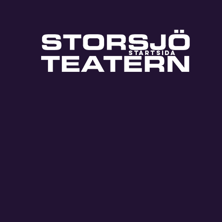
STARTSIDA