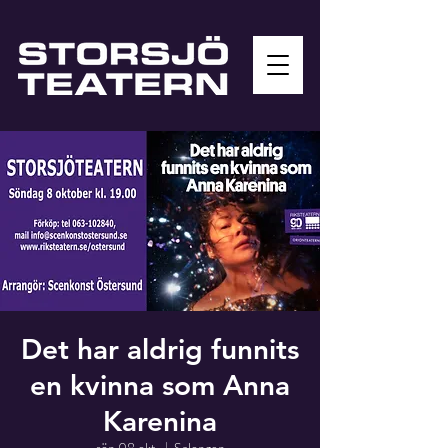
Det har aldrig funnits
en kvinna som Anna
Karenina