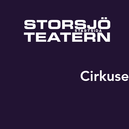
STARTSIDA
Cirkus