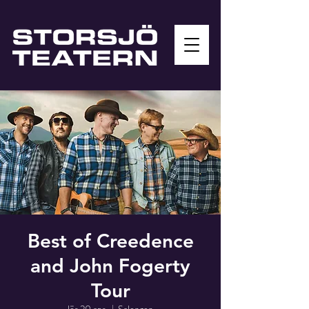
Best of Creedence
and John Fogerty
Tour